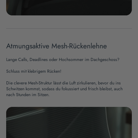
Atmungsaktive Mesh-Rückenlehne
Lange Calls, Deadlines oder Hochsommer im Dachgeschoss?
Schluss mit klebrigem Rücken!
Die clevere Mesh-Struktur lässt die Luft zirkulieren, bevor du ins
Schwitzen kommst, sodass du fokussiert und frisch bleibst, auch
nach Stunden im Sitzen.