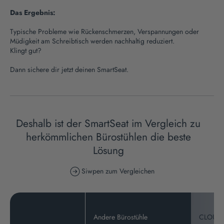
Das Ergebnis:
Typische Probleme wie Rückenschmerzen, Verspannungen oder
Müdigkeit am Schreibtisch werden nachhaltig reduziert.
Klingt gut?
Dann sichere dir jetzt deinen SmartSeat.
Deshalb ist der SmartSeat im Vergleich zu
herkömmlichen Bürostühlen die beste
Lösung
Siwpen zum Vergleichen
Andere Bürostühle
CLOUV