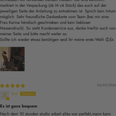
markiert in der Verpackung (zb M x4 Stück) das auch auf der
jeweiligen Seite der Anleitung zu entnehmen ist. Sprich kein Irrtum
möglich. Sehr freundliche Dankeskarte vom Team (bei mir eine
Frau Karina händisch geschrieben und kein liebloser
Massendruck). So sieht Kundenservice aus, danke hierfür auch von
meiner Seite und bitte macht weiter so.
Sollte ich wieder etwas benötigen seid ihr meine erste Wahl 👏👍.
06/05/2026
Exıt
Es ist ganz bequem
Nach dem 10 stunden studio arbeit alles war perfekt,mann kann