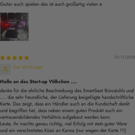
Guitar auch spielen das ist auch großartig vielen e
27/11/2025
Der Wickinger
Hallo an das Start-up Völkchen ....
danke für die ehrliche Beschreibung des SmartSeat Bürostuhls und
.... die sehr freundliche, der Lieferung beigefügte handschriftliche
Karte. Das zeigt, dass ein Händler auch an die Kundschaft denkt
und begriffen hat, dass neben einem guten Produkt auch ein
vertrauensbildendes Verhältnis aufgebaut werden kann.
Leute, ihr machts genau richtig, viel Erfolg mit stets guter Ware
und ein verschmitztes Küssi an Kanna (nur wegen der Karte !!!)