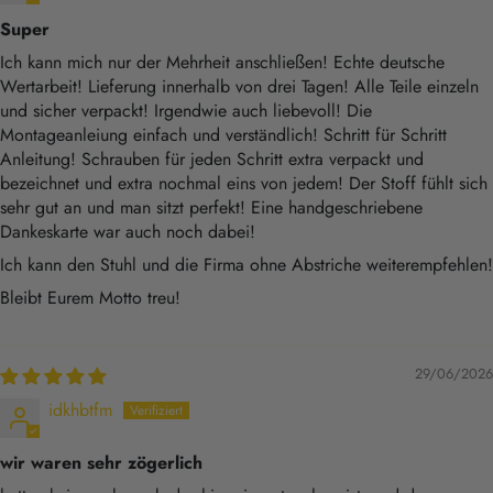
Super
Ich kann mich nur der Mehrheit anschließen! Echte deutsche
Wertarbeit! Lieferung innerhalb von drei Tagen! Alle Teile einzeln
und sicher verpackt! Irgendwie auch liebevoll! Die
Montageanleiung einfach und verständlich! Schritt für Schritt
Anleitung! Schrauben für jeden Schritt extra verpackt und
bezeichnet und extra nochmal eins von jedem! Der Stoff fühlt sich
sehr gut an und man sitzt perfekt! Eine handgeschriebene
Dankeskarte war auch noch dabei!
Ich kann den Stuhl und die Firma ohne Abstriche weiterempfehlen!
Bleibt Eurem Motto treu!
29/06/2026
idkhbtfm
wir waren sehr zögerlich