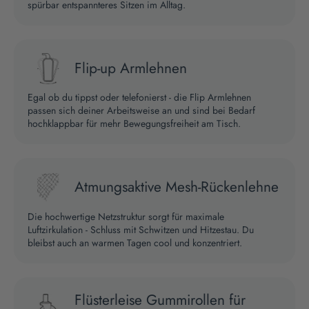
spürbar entspannteres Sitzen im Alltag.
Flip-up Armlehnen
Egal ob du tippst oder telefonierst - die Flip Armlehnen
passen sich deiner Arbeitsweise an und sind bei Bedarf
hochklappbar für mehr Bewegungsfreiheit am Tisch.
Atmungsaktive Mesh-Rückenlehne
Die hochwertige Netzstruktur sorgt für maximale
Luftzirkulation - Schluss mit Schwitzen und Hitzestau. Du
bleibst auch an warmen Tagen cool und konzentriert.
Flüsterleise Gummirollen für