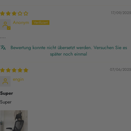
17/09/2025
Anonym
....
Bewertung konnte nicht übersetzt werden. Versuchen Sie es
später noch einmal
07/06/2025
engin
Super
Super