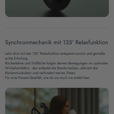
Synchronmechanik mit 135° Relaxfunktion
Lehn dich mit der 135° Relaxfunktion entspannt zurück und genieße
echte Erholung.
Rückenlehne und Sitzfläche folgen deinen Bewegungen im optimalen
Winkelverhältnis - das entlastet die Bandscheiben, aktiviert die
Rückenmuskulatur und verhindert starres Sitzen.
Für eine Pausen-Qualität, wie du sie noch nie erlebt hast.