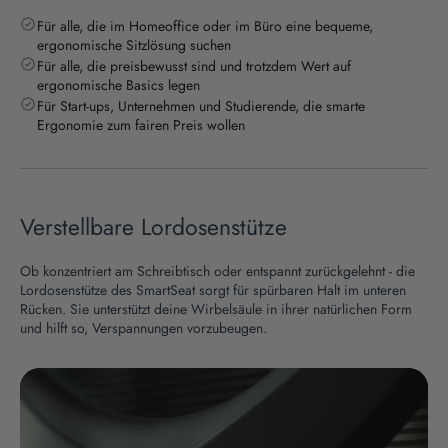
Für alle, die im Homeoffice oder im Büro eine bequeme,
ergonomische Sitzlösung suchen
Für alle, die preisbewusst sind und trotzdem Wert auf
ergonomische Basics legen
Für Start-ups, Unternehmen und Studierende, die smarte
Ergonomie zum fairen Preis wollen
Verstellbare Lordosenstütze
Ob konzentriert am Schreibtisch oder entspannt zurückgelehnt - die
Lordosenstütze des SmartSeat sorgt für spürbaren Halt im unteren
Rücken. Sie unterstützt deine Wirbelsäule in ihrer natürlichen Form
und hilft so, Verspannungen vorzubeugen.