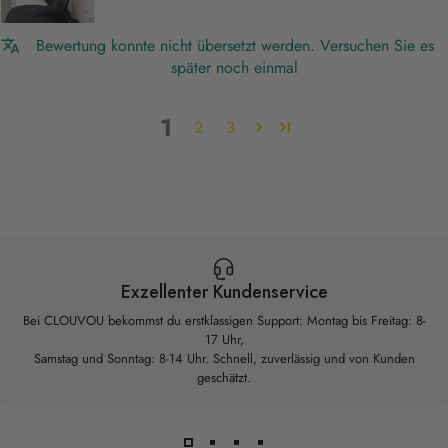
Bewertung konnte nicht übersetzt werden. Versuchen Sie es
später noch einmal
1
2
3
Exzellenter Kundenservice
Bei CLOUVOU bekommst du erstklassigen Support: Montag bis Freitag: 8-
17 Uhr,
Samstag und Sonntag: 8-14 Uhr. Schnell, zuverlässig und von Kunden
geschätzt.