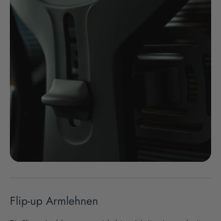
Flip-up Armlehnen