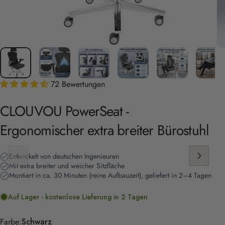
72 Bewertungen
CLOUVOU
PowerSeat
-
Ergonomischer
extra
breiter
Bürostuhl
Entwickelt von deutschen Ingenieuren
Mit extra breiter und weicher Sitzfläche
Montiert in ca. 30 Minuten (reine Aufbauzeit), geliefert in 2–4 Tagen
Auf Lager - kostenlose Lieferung in 2 Tagen
Farbe
Farbe:
Schwarz