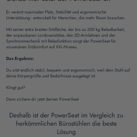
Er vereint maximalen Platz, Stabilität und ergonomische
Unterstützung - entwickelt für Menschen, die mehr Raum brauchen.
Mit seiner extra breiten Sitzfläche, der bis zu 200 kg Belastbarkeit,
der anpassbaren Lordosenstütze, den 5D-Armlehnen und der
Synchronmechanik mit Relaxfunktion sorgt der PowerSeat für
souveränen Sitzkomfort auf XXL-Niveau.
Das Ergebnis:
Du sitzt endlich stabil, bequem und ergonomisch, weil dein Stuhl auf
deine Körpergröße und Bedürfnisse ausgelegt ist.
Klingt gut?
Dann sichere dir jetzt deinen PowerSeat
Deshalb ist der PowerSeat im Vergleich zu
herkömmlichen Bürostühlen die beste
Lösung