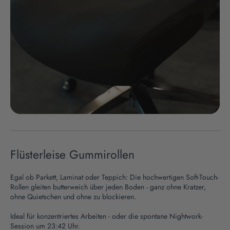
Flüsterleise Gummirollen
Egal ob Parkett, Laminat oder Teppich: Die hochwertigen Soft-Touch-
Rollen gleiten butterweich über jeden Boden - ganz ohne Kratzer,
ohne Quietschen und ohne zu blockieren.
Ideal für konzentriertes Arbeiten - oder die spontane Nightwork-
Session um 23:42 Uhr.