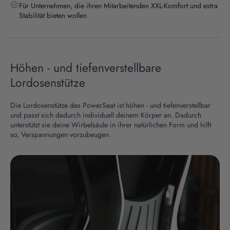
Für Unternehmen, die ihren Mitarbeitenden XXL-Komfort und extra
Stabilität bieten wollen
Höhen - und tiefenverstellbare
Lordosenstütze
Die Lordosenstütze des PowerSeat ist höhen - und tiefenverstellbar
und passt sich dadurch individuell deinem Körper an. Dadurch
unterstützt sie deine Wirbelsäule in ihrer natürlichen Form und hilft
so, Verspannungen vorzubeugen.