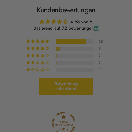
Kundenbewertungen
4.68 von 5
Basierend auf 72 Bewertungen
58
9
2
2
1
Bewertung
schreiben