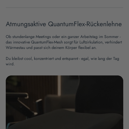
Atmungsaktive QuantumFlex-Rückenlehne
Ob stundenlange Meetings oder ein ganzer Arbeitstag im Sommer -
das innovative QuantumFlex-Mesh sorgt für Luftzirkulation, verhindert
Wärmestau und passt sich deinem Körper flexibel an.
Du bleibst cool, konzentriert und entspannt - egal, wie lang der Tag
wird.