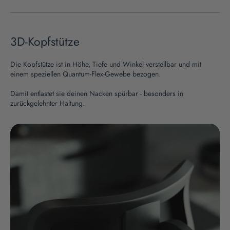
3D-Kopfstütze
Die Kopfstütze ist in Höhe, Tiefe und Winkel verstellbar und mit
einem speziellen Quantum-Flex-Gewebe bezogen.
Damit entlastet sie deinen Nacken spürbar - besonders in
zurückgelehnter Haltung.