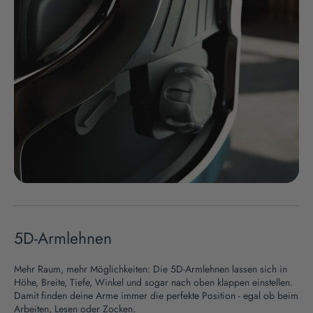
5D-Armlehnen
Mehr Raum, mehr Möglichkeiten: Die 5D-Armlehnen lassen sich in
Höhe, Breite, Tiefe, Winkel und sogar nach oben klappen einstellen.
Damit finden deine Arme immer die perfekte Position - egal ob beim
Arbeiten, Lesen oder Zocken.