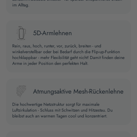
im Alltag.
5D-Armlehnen
Rein, raus, hoch, runter, vor, zurück, breiten - und
winkelverstellbar oder bei Bedarf durch die Flip-up-Funktion
hochklappbar - mehr Flexibilität geht nicht! Damit finden deine
Arme in jeder Position den perfekten Halt.
Atmungsaktive Mesh-Rückenlehne
Die hochwertige Netzstruktur sorgt für maximale
Luftzirkulation - Schluss mit Schwitzen und Hitzestau. Du
bleibst auch an warmen Tagen cool und konzentriert.