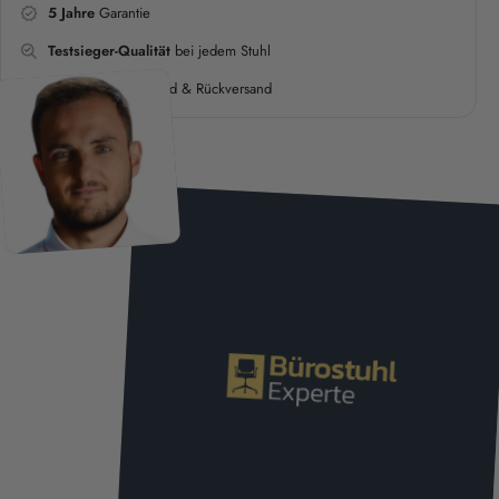
5 Jahre
Garantie
Testsieger-Qualität
bei jedem Stuhl
Kostenloser
Versand & Rückversand