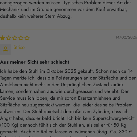
nachgezogen werden müssen. Typisches Problem dieser Art der
Mechanik und im Grunde genommen vor dem Kauf erwartbar,
deshalb kein weiterer Stern Abzug.
14/02/2026
Striso
Aus meiner Sicht sehr schlecht
Ich habe den Stuhl im Oktober 2025 gekauft. Schon nach ca 14
Tagen merkte ich, dass die Polsterungen an der Sitzfläche und den
Armlehnen nicht mehr in den Ursprünglichen Zustand zurück
kamen, sondern sahen aus wie durchgesessen und verlebt. Den
Service muss ich loben, da mir sofort Ersatzarmlehnen und
Sitzfläche neu zugeschickt wurden, die leider das selbe Problem
aufweisen. Der Stuhl quietscht dermaßen am Zylinder, dass ich
Angst habe, dass er bald bricht. Ich bin kein Superschwergewicht
(100 Kg) dennoch fühlt sich der Stuhl an, als sei er für 50 Kg
gemacht. Auch die Rollen lassen zu wünschen übrig. Ca. 330 €