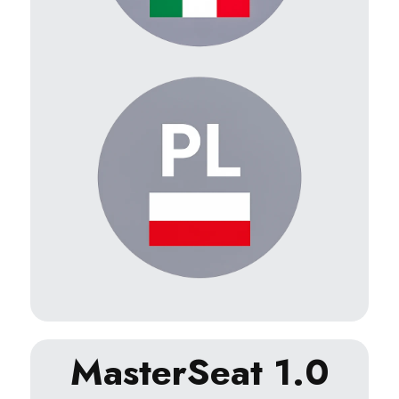
MasterSeat 1.0