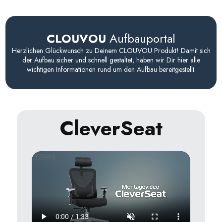
Direkt zum Inhalt
CLOUVOU
Aufbauportal
Herzlichen Glückwunsch zu Deinem CLOUVOU Produkt! Damit sich
der Aufbau sicher und schnell gestaltet, haben wir Dir hier alle
wichtigen Informationen rund um den Aufbau bereitgestellt.
CleverSeat