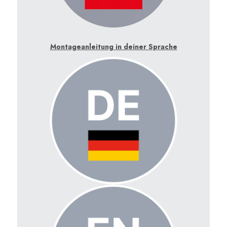
Montageanleitung in deiner Sprache