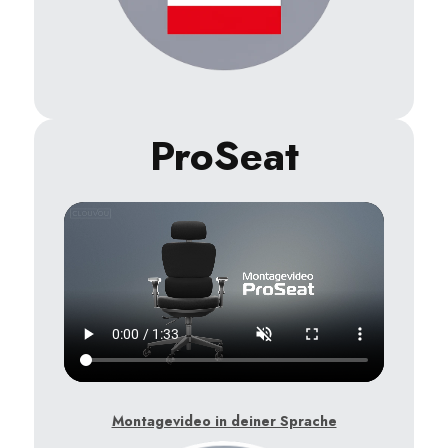
ProSeat
Montagevideo in deiner Sprache