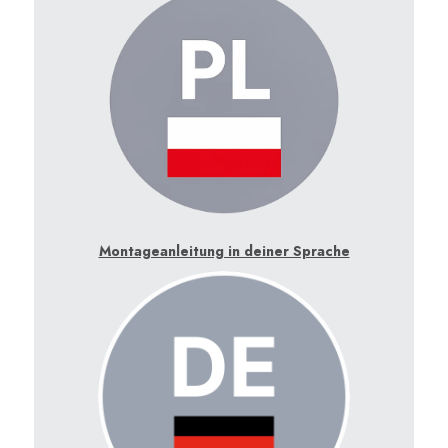
Montageanleitung in deiner Sprache