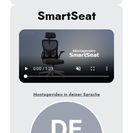
SmartSeat
Montagevideo in deiner Sprache