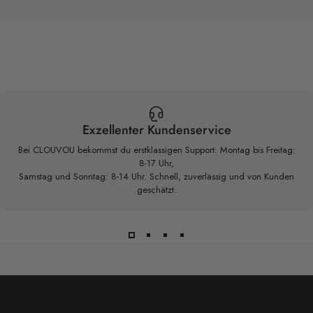
Exzellenter Kundenservice
Bei CLOUVOU bekommst du erstklassigen Support: Montag bis Freitag:
8-17 Uhr,
Samstag und Sonntag: 8-14 Uhr. Schnell, zuverlässig und von Kunden
geschätzt.