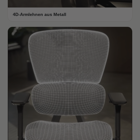
4D-Armlehnen aus Metall