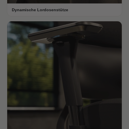
Dynamische Lordosenstütze