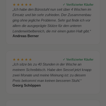
★★★★★
✓ Verifizierter Käufer
„Ich habe den Bürostuhl nun seit über 4 Wochen im
Einsatz und bin sehr zufrieden. Der Zusammenbau
ging ohne jegliche Probleme. Sehr gut finde ich vor
allem die ausgeprägte Stütze für den unteren
Lendenwirbelbereich, die mir einen guten Halt gibt.“
Andreas Berner
★★★★★
✓ Verifizierter Käufer
„Ich sitze bis zu 40 Stunden in der Woche an
meinem Schreibtisch. Habe den Sessel jetzt knapp
zwei Monate und meine Meinung ist: zu diesem
Preis bekommt man keinen besseren Stuhl.“
Georg Schöppen