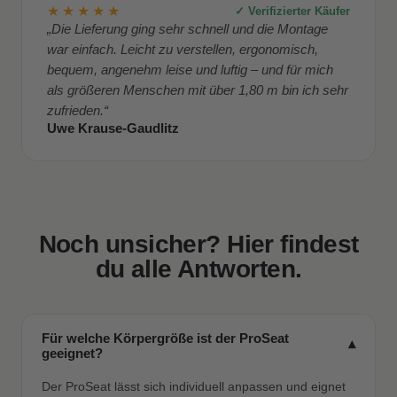
★★★★★
✓ Verifizierter Käufer
„Die Lieferung ging sehr schnell und die Montage
war einfach. Leicht zu verstellen, ergonomisch,
bequem, angenehm leise und luftig – und für mich
als größeren Menschen mit über 1,80 m bin ich sehr
zufrieden.“
Uwe Krause-Gaudlitz
Noch unsicher? Hier findest
du alle Antworten.
Für welche Körpergröße ist der ProSeat
▾
geeignet?
Der ProSeat lässt sich individuell anpassen und eignet