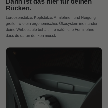
Dann ist das hier für deinen
Rücken.
Lordosenstütze, Kopfstütze, Armlehnen und Neigung
greifen wie ein ergonomisches Ökosystem ineinander –
deine Wirbelsäule behält ihre natürliche Form, ohne
dass du daran denken musst.