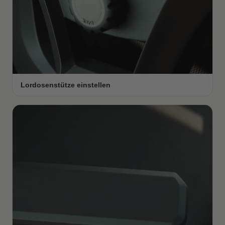
Lordosenstütze einstellen