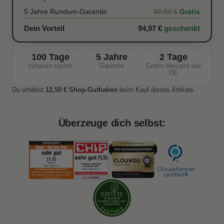
5 Jahre Rundum-Garantie
Gratis
39,99 €
Dein Vorteil
94,97 €
geschenkt
100 Tage
5 Jahre
2 Tage
zuhause testen
Garantie
Gratis-Versand aus
DE
Du erhältst
12,50 € Shop-Guthaben
beim Kauf dieses Artikels.
Überzeuge dich selbst: